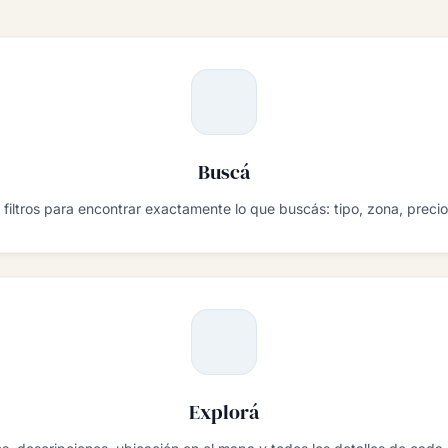
Buscá
 filtros para encontrar exactamente lo que buscás: tipo, zona, preci
Explorá