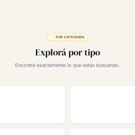
POR CATEGORÍA
Explorá por tipo
Encontrá exactamente lo que estás buscando.