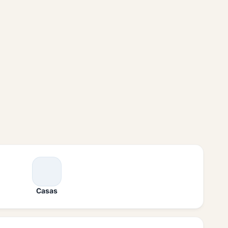
Casas