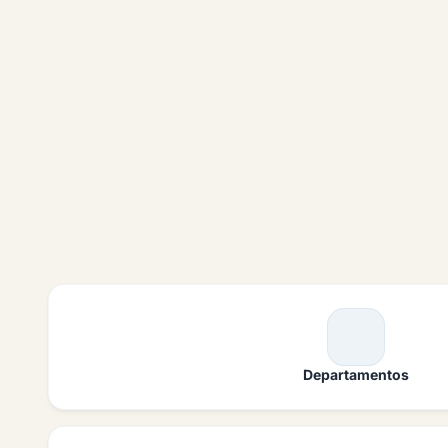
Departamentos