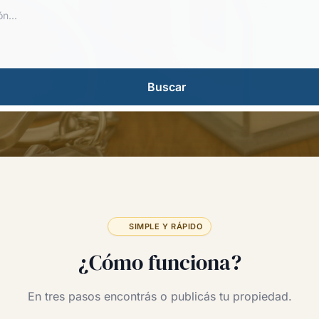
Buscar
SIMPLE Y RÁPIDO
¿Cómo funciona?
En tres pasos encontrás o publicás tu propiedad.