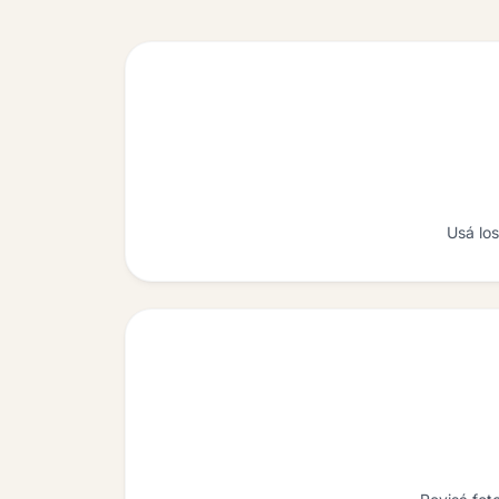
Usá los