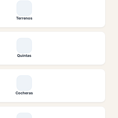
Terrenos
Quintas
Cocheras