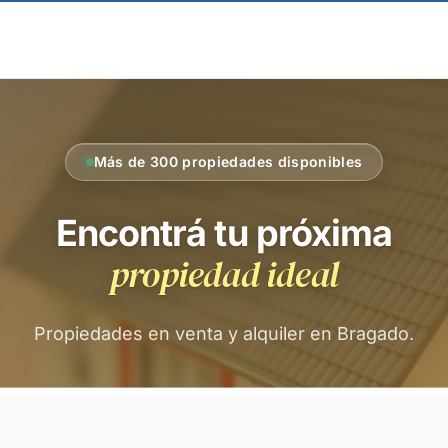
Más de 300 propiedades disponibles
Encontrá tu próxima
propiedad ideal
Propiedades en venta y alquiler en Bragado.