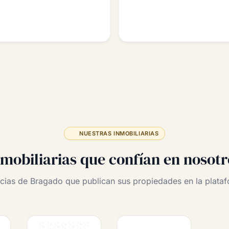
NUESTRAS INMOBILIARIAS
nmobiliarias que confían en nosotr
cias de Bragado que publican sus propiedades en la plataf